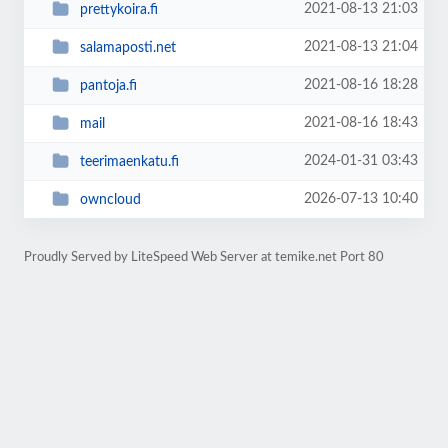
2021-08-13 21:03
prettykoira.fi
2021-08-13 21:04
salamaposti.net
2021-08-16 18:28
pantoja.fi
2021-08-16 18:43
mail
2024-01-31 03:43
teerimaenkatu.fi
2026-07-13 10:40
owncloud
Proudly Served by LiteSpeed Web Server at temike.net Port 80