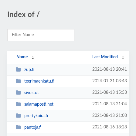
Index of /
Name
Last Modified
2021-08-13 20:41
zup.fi
2024-01-31 03:43
teerimaenkatu.fi
2021-08-13 15:53
sivustot
2021-08-13 21:04
salamaposti.net
2021-08-13 21:03
prettykoira.fi
2021-08-16 18:28
pantoja.fi