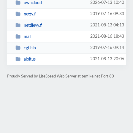
2026-07-13 10:40
owncloud
2019-07-16 09:33
nettv.fi
2021-08-13 04:13
nettilevy.fi
2021-08-16 18:43
mail
2019-07-16 09:14
cgi-bin
2021-08-13 20:06
aloitus
Proudly Served by LiteSpeed Web Server at temike.net Port 80